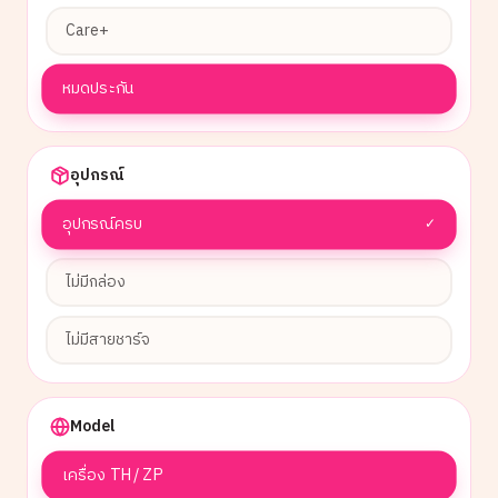
Care+
หมดประกัน
อุปกรณ์
อุปกรณ์ครบ
✓
ไม่มีกล่อง
ไม่มีสายชาร์จ
Model
เครื่อง TH / ZP