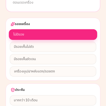
ตอนเจอเครื่อง
รอยเครื่อง
ไม่มีรอย
มีรอยเห็นไม่ชัด
มีรอยเห็นชัดเจน
เครื่องบุบ/ฝาหลังแตก/รอยตก
ประกัน
มากกว่า 10 เดือน