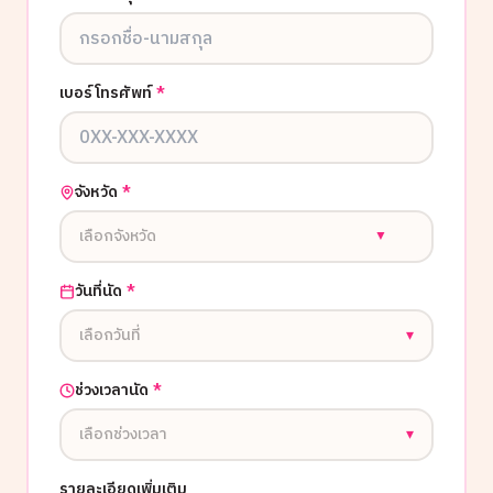
เบอร์โทรศัพท์
*
จังหวัด
*
เลือกจังหวัด
▼
วันที่นัด
*
เลือกวันที่
▾
ช่วงเวลานัด
*
เลือกช่วงเวลา
▾
รายละเอียดเพิ่มเติม