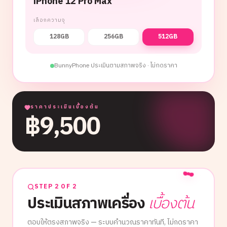
iPhone 12 Pro Max
เลือกความจุ
128GB
256GB
512GB
BunnyPhone ประเมินตามสภาพจริง · ไม่กดราคา
ราคาประเมินเบื้องต้น
฿
9,500
STEP 2 OF 2
ประเมินสภาพเครื่อง
เบื้องต้น
ตอบให้ตรงสภาพจริง — ระบบคำนวณราคาทันที, ไม่กดราคา