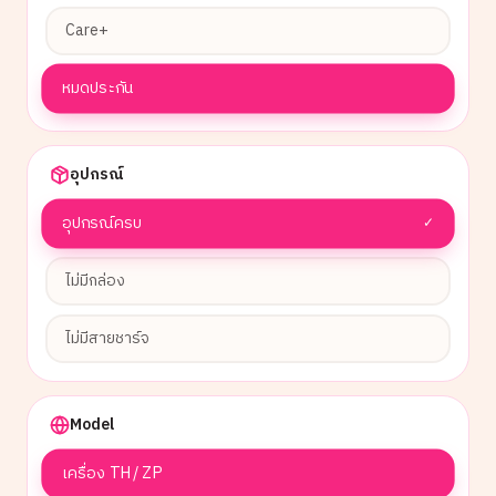
Care+
หมดประกัน
อุปกรณ์
อุปกรณ์ครบ
✓
ไม่มีกล่อง
ไม่มีสายชาร์จ
Model
เครื่อง TH / ZP