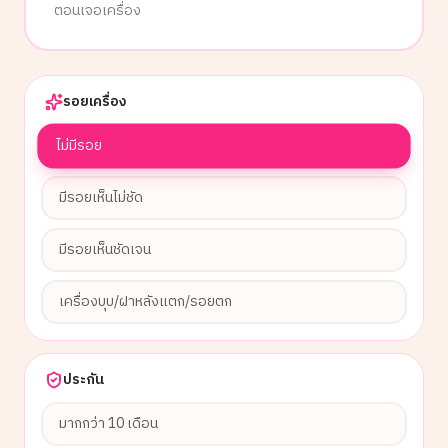
ตอนเจอเครื่อง
รอยเครื่อง
ไม่มีรอย
มีรอยเห็นไม่ชัด
มีรอยเห็นชัดเจน
เครื่องบุบ/ฝาหลังแตก/รอยตก
ประกัน
มากกว่า 10 เดือน