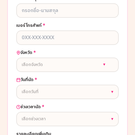
เบอร์โทรศัพท์
*
จังหวัด
*
เลือกจังหวัด
▼
วันที่นัด
*
เลือกวันที่
▾
ช่วงเวลานัด
*
เลือกช่วงเวลา
▾
รายละเอียดเพิ่มเติม