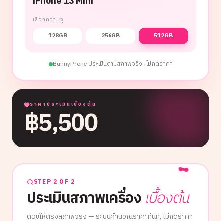
iPhone 13 Mini
เลือกความจุ
128GB
256GB
512GB
BunnyPhone ประเมินตามสภาพจริง · ไม่กดราคา
ราคาประเมินเบื้องต้น
฿
5,500
STEP 2 OF 2
ประเมินสภาพเครื่อง
เบื้องต้น
ตอบให้ตรงสภาพจริง — ระบบคำนวณราคาทันที, ไม่กดราคา