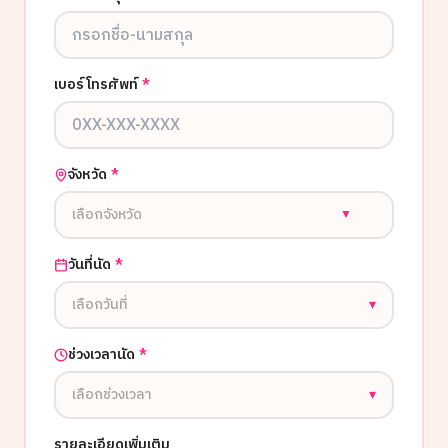
เบอร์โทรศัพท์
*
จังหวัด
*
เลือกจังหวัด
▼
วันที่นัด
*
เลือกวันที่
▾
ช่วงเวลานัด
*
เลือกช่วงเวลา
▾
รายละเอียดเพิ่มเติม