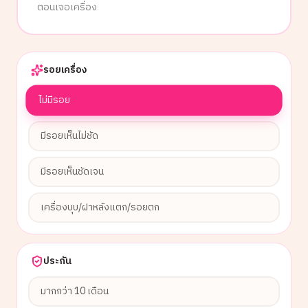
ตอนเจอเครื่อง
รอยเครื่อง
ไม่มีรอย
มีรอยเห็นไม่ชัด
มีรอยเห็นชัดเจน
เครื่องบุบ/ฝาหลังแตก/รอยตก
ประกัน
มากกว่า 10 เดือน