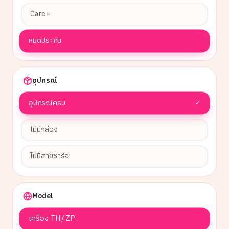
Care+
หมดประกัน
อุปกรณ์
อุปกรณ์ครบ
✓
ไม่มีกล่อง
ไม่มีสายชาร์จ
Model
เครื่อง TH / ZP