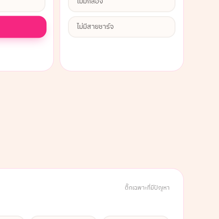
ไม่มีกล่อง
ไม่มีสายชาร์จ
ติ๊กเฉพาะที่มีปัญหา