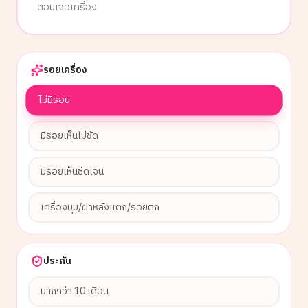
ตอนเจอเครื่อง
รอยเครื่อง
ไม่มีรอย
มีรอยเห็นไม่ชัด
มีรอยเห็นชัดเจน
เครื่องบุบ/ฝาหลังแตก/รอยตก
ประกัน
มากกว่า 10 เดือน