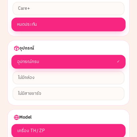
Care+
หมดประกัน
อุปกรณ์
อุปกรณ์ครบ
✓
ไม่มีกล่อง
ไม่มีสายชาร์จ
Model
เครื่อง TH / ZP