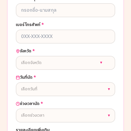
เบอร์โทรศัพท์
*
จังหวัด
*
เลือกจังหวัด
▼
วันที่นัด
*
เลือกวันที่
▾
ช่วงเวลานัด
*
เลือกช่วงเวลา
▾
รายละเอียดเพิ่มเติม