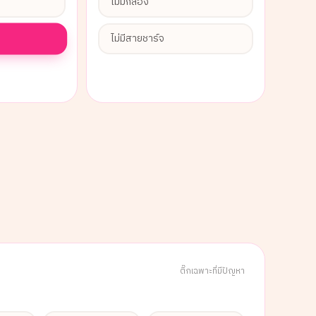
ไม่มีกล่อง
ไม่มีสายชาร์จ
ติ๊กเฉพาะที่มีปัญหา