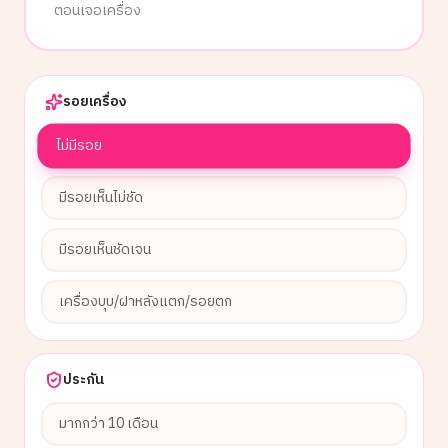
ตอนเจอเครื่อง
รอยเครื่อง
ไม่มีรอย
มีรอยเห็นไม่ชัด
มีรอยเห็นชัดเจน
เครื่องบุบ/ฝาหลังแตก/รอยตก
ประกัน
มากกว่า 10 เดือน