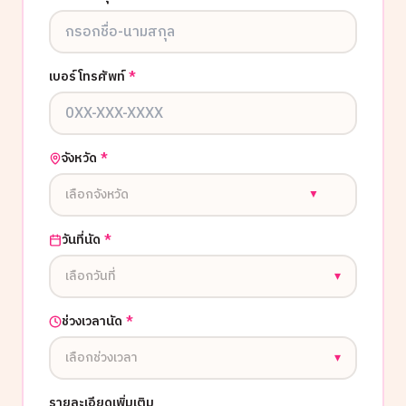
เบอร์โทรศัพท์
*
จังหวัด
*
เลือกจังหวัด
▼
วันที่นัด
*
เลือกวันที่
▾
ช่วงเวลานัด
*
เลือกช่วงเวลา
▾
รายละเอียดเพิ่มเติม