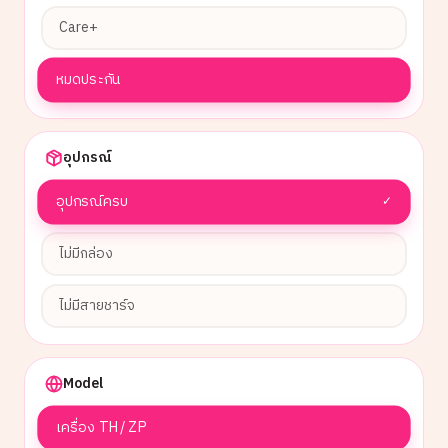
Care+
หมดประกัน
อุปกรณ์
อุปกรณ์ครบ
✓
ไม่มีกล่อง
ไม่มีสายชาร์จ
Model
เครื่อง TH / ZP