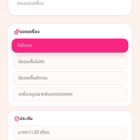
ตอนเจอเครื่อง
รอยเครื่อง
ไม่มีรอย
มีรอยเห็นไม่ชัด
มีรอยเห็นชัดเจน
เครื่องบุบ/ฝาหลังแตก/รอยตก
ประกัน
มากกว่า 10 เดือน