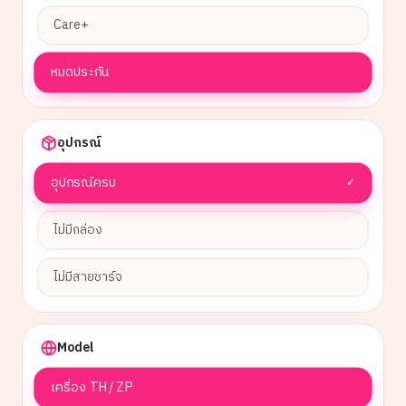
Care+
หมดประกัน
อุปกรณ์
อุปกรณ์ครบ
✓
ไม่มีกล่อง
ไม่มีสายชาร์จ
Model
เครื่อง TH / ZP