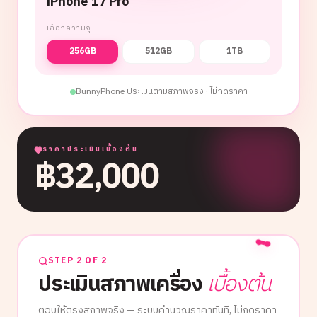
iPhone 17 Pro
เลือกความจุ
256GB
512GB
1TB
BunnyPhone ประเมินตามสภาพจริง · ไม่กดราคา
ราคาประเมินเบื้องต้น
฿
32,000
STEP 2 OF 2
ประเมินสภาพเครื่อง
เบื้องต้น
ตอบให้ตรงสภาพจริง — ระบบคำนวณราคาทันที, ไม่กดราคา