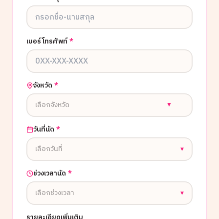
เบอร์โทรศัพท์
*
จังหวัด
*
เลือกจังหวัด
▼
วันที่นัด
*
เลือกวันที่
▾
ช่วงเวลานัด
*
เลือกช่วงเวลา
▾
รายละเอียดเพิ่มเติม