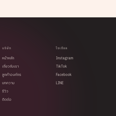
บริษัท
โซเชียล
หน้าหลัก
Instagram
เกี่ยวกับเรา
TikTok
ลูกค้าองค์กร
Facebook
บทความ
LINE
รีวิว
ติดต่อ