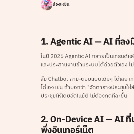
น้องเหยิน
1. Agentic AI — AI ที่ลงม
ในปี 2026 Agentic AI กลายเป็นเทรนด์หลั
และประสานงานข้ามระบบได้ด้วยตัวเอง ไม
ลืม Chatbot ถาม-ตอบแบบเดิมๆ ได้เลย เท
ได้เอง เช่น ถ้าบอกว่า "จัดตารางประชุมให้
ประชุมให้โดยอัตโนมัติ ไม่ต้องกดทีละขั้น
2. On-Device AI — AI ที่
พึ่งอินเทอร์เน็ต