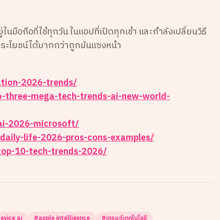
ในมือถือที่ใช้ทุกวัน ในแอปที่เปิดทุกเช้า และกำลังเปลี่ยนวิธี
ประโยชน์ได้มากกว่าถูกมันแซงหน้า
ation-2026-trends/
6-three-mega-tech-trends-ai-new-world-
ai-2026-microsoft/
n-daily-life-2026-pros-cons-examples/
-top-10-tech-trends-2026/
evice ai
#
apple intelligence
#
เทรนด์เทคโนโลยี