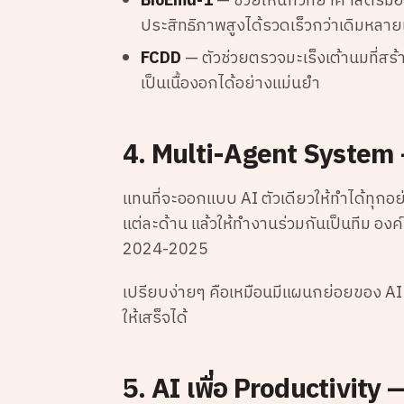
BioEmu-1
— ช่วยให้นักวิทยาศาสตร์มองเ
ประสิทธิภาพสูงได้รวดเร็วกว่าเดิมหลายเ
FCDD
— ตัวช่วยตรวจมะเร็งเต้านมที่สร้
เป็นเนื้องอกได้อย่างแม่นยำ
4. Multi-Agent System —
แทนที่จะออกแบบ AI ตัวเดียวให้ทำได้ทุกอ
แต่ละด้าน แล้วให้ทำงานร่วมกันเป็นทีม องค์
2024-2025
เปรียบง่ายๆ คือเหมือนมีแผนกย่อยของ AI 
ให้เสร็จได้
5. AI เพื่อ Productivity 