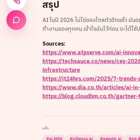
สรุป
AI ในปี 2026 ไม่ใช่ของไกลตัวอีกแล้ว มันอยู่
ทำงานของทุกคน เข้าใจมันไว้ก่อน จะได้ใช้
Sources:
https://www.atpserve.com/ai-innov
https://techsauce.co/news/ces-202
infrastructure
https://it24hrs.com/2025/7-trends-
https://www.dia.co.th/articles/ai-i
https://blog.cloudhm.co.th/gartner
แท็ก
#
ai 2026
#
นวัตกรรม ai
#
agentic ai
#
on-d