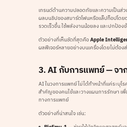
เทรนด์ด้านความปลอดภัยและความเป็นส่วนตั
ผลบนชิปของสมาร์ตโฟนหรือแล็ปท็อปโดยตรง
รวดเร็วขึ้น ใช้พลังงานน้อยลง และปกป้องข้อ
ตัวอย่างที่เห็นชัดที่สุดคือ
Apple Intellig
ผลฟีเจอร์หลายอย่างบนเครื่องโดยไม่ต้องส่ง
3. AI กับการแพทย์ — จากช่
AI ในวงการแพทย์ไม่ได้ทำหน้าที่แค่ระบุโรคเท
สำคัญของคนไข้และวางแผนการรักษา เพื่อ
ทางการแพทย์
ตัวอย่างที่น่าสนใจ เช่น: