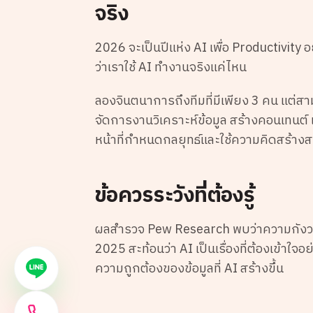
จริง
2026 จะเป็นปีแห่ง AI เพื่อ Productivity อ
ว่าเราใช้ AI ทำงานจริงแค่ไหน
ลองจินตนาการถึงทีมที่มีเพียง 3 คน แต่สา
จัดการงานวิเคราะห์ข้อมูล สร้างคอนเทนต์ 
หน้าที่กำหนดกลยุทธ์และใช้ความคิดสร้างส
ข้อควรระวังที่ต้องรู้
ผลสำรวจ Pew Research พบว่าความกังวลเร
2025 สะท้อนว่า AI เป็นเรื่องที่ต้องเข้าใ
ความถูกต้องของข้อมูลที่ AI สร้างขึ้น