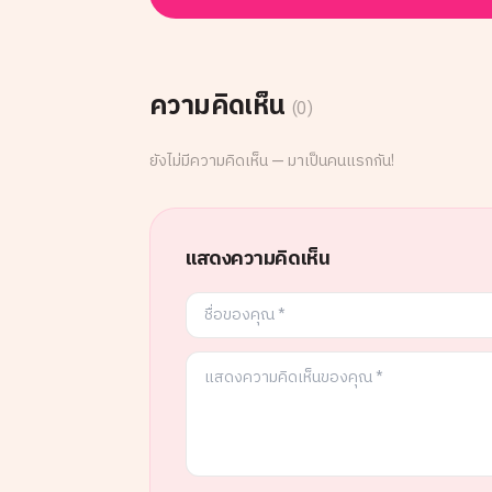
ความคิดเห็น
(
0
)
ยังไม่มีความคิดเห็น — มาเป็นคนแรกกัน!
แสดงความคิดเห็น