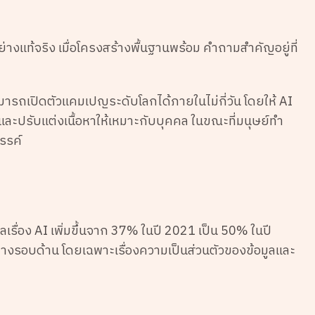
ย่างแท้จริง เมื่อโครงสร้างพื้นฐานพร้อม คำถามสำคัญอยู่ที่
มารถเปิดตัวแคมเปญระดับโลกได้ภายในไม่กี่วัน โดยให้ AI
และปรับแต่งเนื้อหาให้เหมาะกับบุคคล ในขณะที่มนุษย์ทำ
รรค์
ื่อง AI เพิ่มขึ้นจาก 37% ในปี 2021 เป็น 50% ในปี
จอย่างรอบด้าน โดยเฉพาะเรื่องความเป็นส่วนตัวของข้อมูลและ