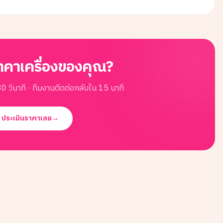
าคาเครื่องของคุณ?
0 วินาที · ทีมงานติดต่อกลับใน 15 นาที
ประเมินราคาเลย
→