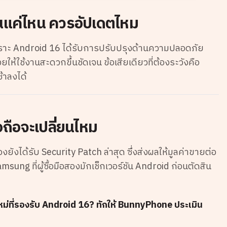
ันแค่ไหน ควรอัปเดตไหม
พราะ Android 16 ได้รับการปรับปรุงด้านความปลอดภัย
ช่วยให้ใช้งานสะดวกขึ้นชัดเจน ข้อเสียเดียวที่ต้องระวังคือ
ช้าลงได้
ถือจะเปลี่ยนไหม
งยังได้รับ Security Patch ล่าสุด ซึ่งส่งผลให้มูลค่าขายต่อ
Samsung ที่ผู้ซื้อมือสองมักเช็กเวอร์ชัน Android ก่อนตัดสิน
งใหม่ที่รองรับ Android 16? ทักให้ BunnyPhone ประเมิน