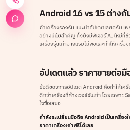
Android 16 vs 15 ต่างก
ถ้าเครื่องรองรับ แนะนำอัปเดตเลยครับ เ
อย่างมีนัยสำคัญ ทั้งยังมีฟีเจอร์ AI ใหม่ที่
เครื่องรุ่นเก่าอาจแรมไม่พอและทำให้เครื่อง
อัปเดตแล้ว ราคาขายต่อมือ
ข้อดีของการอัปเดต Android คือทำให้เครื่อ
ดีกว่าเครื่องที่ค้างเวอร์ชันเก่า โดยเฉพาะ 
ใจซื้อเสมอ
กำลังจะเปลี่ยนมือถือ Android เป็นเครื่อ
ราคาเครื่องเก่าฟรีได้เลย