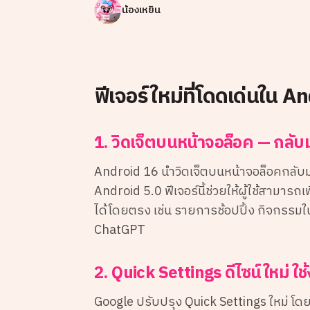
น้องเหยิน
ฟีเจอร์ใหม่ที่โดดเด่นใน A
1. วิดเจ็ตบนหน้าจอล็อค — กลั
Android 16 นำวิดเจ็ตบนหน้าจอล็อคกลับม
Android 5.0 ฟีเจอร์นี้ช่วยให้ผู้ใช้สามารถ
ได้โดยตรง เช่น รายการช้อปปิ้ง กิจกรรมใ
ChatGPT
2. Quick Settings ดีไซน์ใหม่ ใช้
Google ปรับปรุง Quick Settings ใหม่ โดยเพ