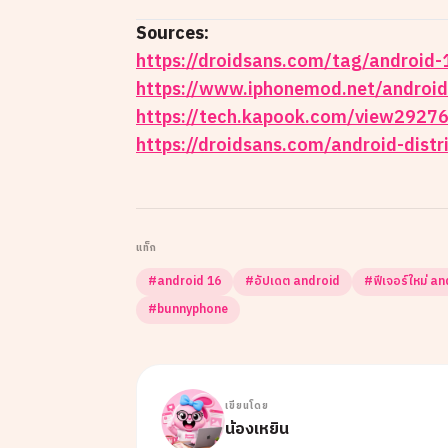
Sources:
https://droidsans.com/tag/android-
https://www.iphonemod.net/android
https://tech.kapook.com/view29276
https://droidsans.com/android-distr
แท็ก
#
android 16
#
อัปเดต android
#
ฟีเจอร์ใหม่ a
#
bunnyphone
เขียนโดย
น้องเหยิน