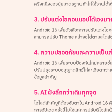
ครึ่งหนึ่งของปุ่มมาตรฐาน ทำให้ใช้งานได้จ
3. ปรับแต่งไอคอนแอปได้เองมาก
Android 16 เพิ่มตัวเลือกการปรับแต่งไอคอนแ
สามารถปรับ Theme หน้าจอได้ตามสไตล์ตั
4. ความปลอดภัยและความเป็นส่วน
Android 16 เพิ่มระบบป้องกันใหม่หลายชั้น
ปรับปรุงระบบอนุญาตสิทธิ์ให้ละเอียดกว่าเ
ข้อมูลสำคัญ
5. AI ฝังลึกกว่าเดิมทุกจุด
ไฮไลต์สำคัญที่ต้องจับตาใน Android 16 คือ
การอัปเดตครั้งนี้ไม่ใช่แค่การปรับดีไซน์หน