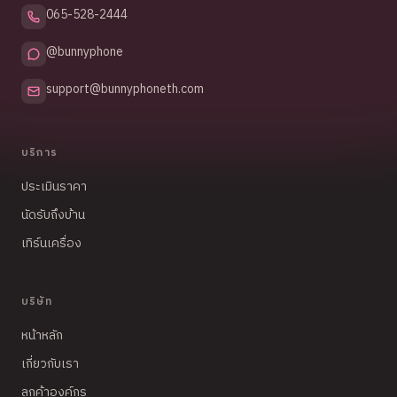
065-528-2444
@bunnyphone
support@bunnyphoneth.com
บริการ
ประเมินราคา
นัดรับถึงบ้าน
เทิร์นเครื่อง
บริษัท
หน้าหลัก
เกี่ยวกับเรา
ลูกค้าองค์กร