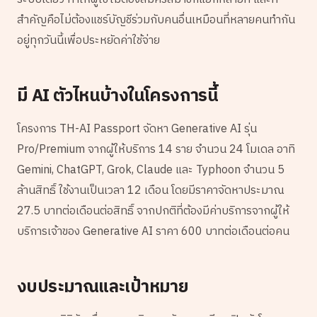
สำคัญคือไม่ต้องแชร์บัญชีร่วมกับคนอื่นเหมือนที่หลายคนทำกัน
อยู่ทุกวันนี้เพื่อประหยัดค่าใช้จ่าย
มี AI ตัวไหนบ้างในโครงการนี้
โครงการ TH-AI Passport จัดหา Generative AI รุ่น
Pro/Premium จากผู้ให้บริการ 14 ราย จำนวน 24 โมเดล อาทิ
Gemini, ChatGPT, Grok, Claude และ Typhoon จำนวน 5
ล้านสิทธิ์ ใช้งานเป็นเวลา 12 เดือน โดยมีราคาจัดหาประมาณ
27.5 บาทต่อเดือนต่อสิทธิ์ จากปกติที่ต้องมีค่าบริการจากผู้ให้
บริการเจ้าของ Generative AI ราคา 600 บาทต่อเดือนต่อคน
งบประมาณและเป้าหมาย