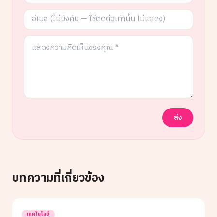
ส่ง
บทความที่เกี่ยวข้อง
เทคโนโลยี