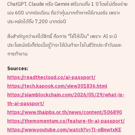
ChatGPT, Claude หรือ Gemini ฟรีนานถึง 1 ปี โดยไม่ต้องจ่าย
เอง 600 บาทต่อเดือน ถือว่าคุ้มมากถ้าหากใช้งานจริง เพราะ
ประหยัดได้ถึง 7,200 บาทต่อปี
สิ่งสำคัญกว่าแค่ได้สิทธิ์ คือการ "ใช้ให้เป็น" เพราะ AI จะมี
ประโยชน์จริงก็ต่อเมื่อรู้ว่าจะใช้มันทำอะไรในชีวิตประจำวันและ
การทำงาน
Sources:
https://readthecloud.co/ai-passport/
https://tech.kapook.com/view301836.html
https://siamblockchain.com/2026/05/29/what-is-
th-ai-passport/
https://www.thaipbs.or.th/news/content/506890
https://themomentum.co/feature-th-ai-passport/
https://www.youtube.com/watch?v=Tl-oBnwtxKE