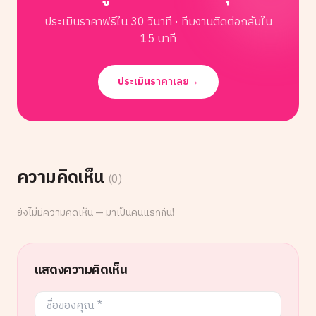
ประเมินราคาฟรีใน 30 วินาที · ทีมงานติดต่อกลับใน
15 นาที
ประเมินราคาเลย
→
ความคิดเห็น
(
0
)
ยังไม่มีความคิดเห็น — มาเป็นคนแรกกัน!
แสดงความคิดเห็น