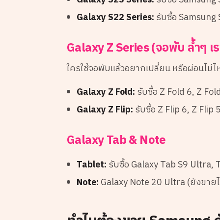
Galaxy S23 Series:
รับซื้อ Samsung 
Galaxy S22 Series:
รับซื้อ Samsung 
Galaxy Z Series (จอพับ ล้ำๆ เ
ใครใช้จอพับแล้วอยากเปลี่ยน หรือผ่อนไม่
Galaxy Z Fold:
รับซื้อ Z Fold 6, Z Fol
Galaxy Z Flip:
รับซื้อ Z Flip 6, Z Flip 
Galaxy Tab & Note
Tablet:
รับซื้อ Galaxy Tab S9 Ultra,
Note:
Galaxy Note 20 Ultra (ยังขายไ