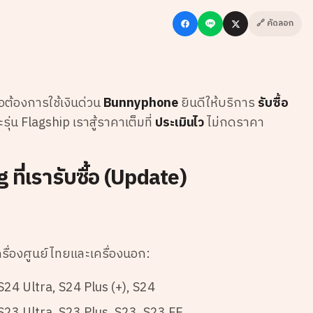
🔗 คัดลอก
อต้องการใช้เงินด่วน
Bunnyphone
ยินดีให้บริการ
รับซื้อ
น Flagship เราสู้ราคาเต็มที่
ประเมินไว
ไม่กดราคา
ที่เรารับซื้อ (Update)
เครื่องศูนย์ไทยและเครื่องนอก:
S24 Ultra, S24 Plus (+), S24