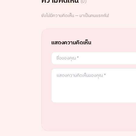
ความคิดเห็น
(
0
)
ยังไม่มีความคิดเห็น — มาเป็นคนแรกกัน!
แสดงความคิดเห็น