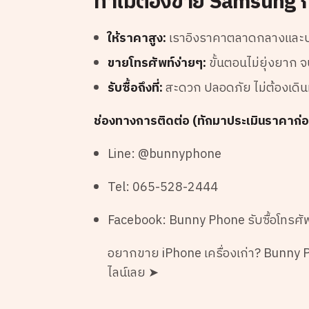
ทำไมต้องขาย Samsung 
ให้ราคาสูง:
เราอิงราคาตลาดกลางและบวก
ขายโทรศัพท์ง่ายๆ:
ขั้นตอนไม่ยุ่งยาก 
รับซื้อถึงที่:
สะดวก ปลอดภัย ไม่ต้องเดิ
ช่องทางการติดต่อ (ทักมาประเมินราคาก่อ
Line: @bunnyphone
Tel: 065-528-2444
Facebook: Bunny Phone รับซื้อโทรศัพ
อยากขาย iPhone เครื่องเก่า? Bunny Pho
ไลน์เลย ➤