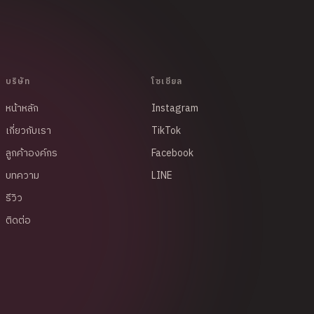
บริษัท
โซเชียล
หน้าหลัก
Instagram
เกี่ยวกับเรา
TikTok
ลูกค้าองค์กร
Facebook
บทความ
LINE
รีวิว
ติดต่อ